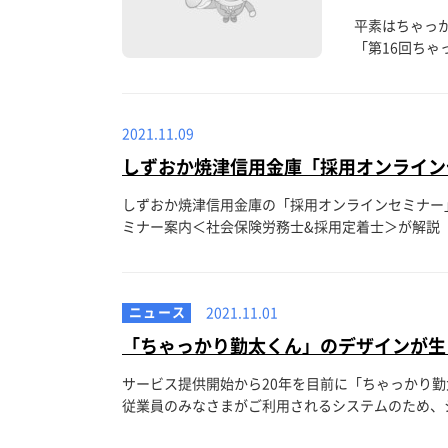
平素はちゃっか
「第16回ちゃ
2021.11.09
しずおか焼津信用金庫「採用オンライン
しずおか焼津信用金庫の「採用オンラインセミナー」
ミナー案内＜社会保険労務士&採用定着士＞が解説「
ニュース
2021.11.01
「ちゃっかり勤太くん」のデザインが生
サービス提供開始から20年を目前に「ちゃっかり
従業員のみなさまがご利用されるシステムのため、シ