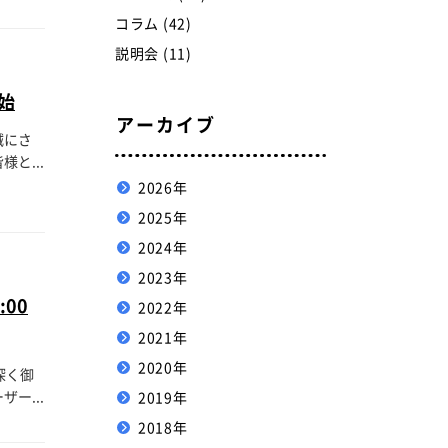
コラム (42)
説明会 (11)
開始
アーカイブ
誠にさ
と...
2026年
2025年
2024年
2023年
00
2022年
2021年
2020年
深く御
ー...
2019年
2018年