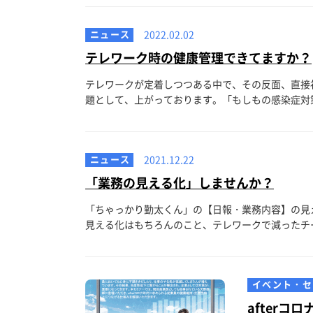
ニュース
2022.02.02
テレワーク時の健康管理できてますか？
テレワークが定着しつつある中で、その反面、直接
題として、上がっております。「もしもの感染症対策
ニュース
2021.12.22
「業務の見える化」しませんか？
「ちゃっかり勤太くん」の【日報・業務内容】の見
見える化はもちろんのこと、テレワークで減ったチー
イベント・セ
after