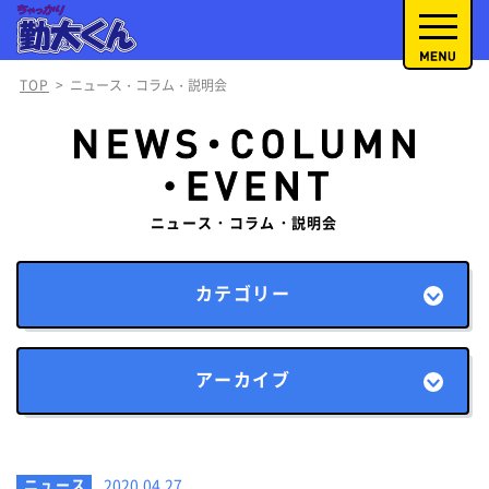
TOP
>
ニュース・コラム・説明会
ニュース・コラム・説明会
カテゴリー
アーカイブ
ニュース
2020.04.27