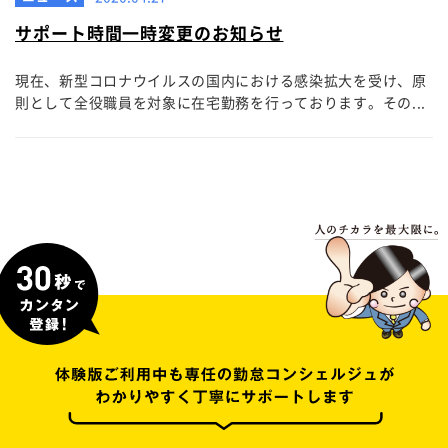
サポート時間一時変更のお知らせ
現在、新型コロナウイルスの国内における感染拡大を受け、原
則として全役職員を対象に在宅勤務を行っております。その...