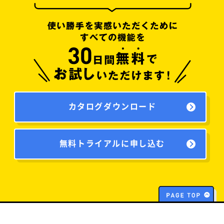
カタログダウンロード
無料トライアルに申し込む