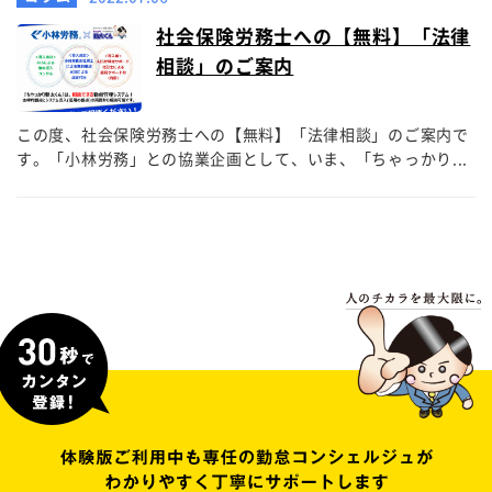
社会保険労務士への【無料】「法律
相談」のご案内
この度、社会保険労務士への【無料】「法律相談」のご案内で
す。「小林労務」との協業企画として、いま、「ちゃっかり...