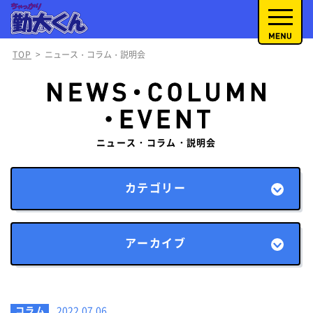
TOP
>
ニュース・コラム・説明会
ニュース・コラム・説明会
カテゴリー
アーカイブ
コラム
2022.07.06