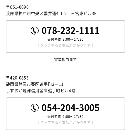
〒651-0096
兵庫県神戸市中央区雲井通4-1-2 三宮東ビル3F
078-232-1111
受付時間
9:00〜17:30
［ タップすると電話がかかります ］
営業担当まで
〒420-0853
静岡県静岡市葵区追手町3－11
しずおか焼津信用金庫追手町ビル4階
054-204-3005
受付時間
9:00〜17:30
［ タップすると電話がかかります ］