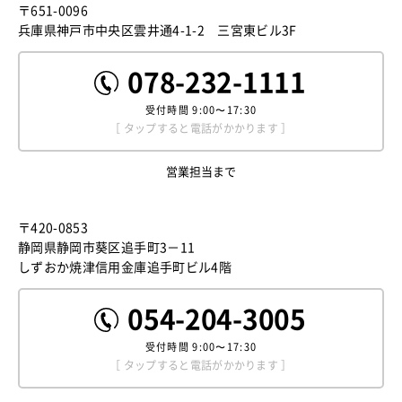
〒651-0096
兵庫県神戸市中央区雲井通4-1-2 三宮東ビル3F
078-232-1111
受付時間
9:00〜17:30
［ タップすると電話がかかります ］
営業担当まで
〒420-0853
静岡県静岡市葵区追手町3－11
しずおか焼津信用金庫追手町ビル4階
054-204-3005
受付時間
9:00〜17:30
［ タップすると電話がかかります ］