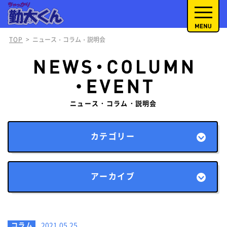
TOP
>
ニュース・コラム・説明会
ニュース・コラム・説明会
カテゴリー
アーカイブ
コラム
2021.05.25