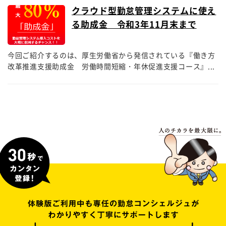
クラウド型勤怠管理システムに使え
る助成金 令和3年11月末まで
今回ご紹介するのは、厚生労働省から発信されている『働き方
改革推進支援助成金 労働時間短縮・年休促進支援コース』...