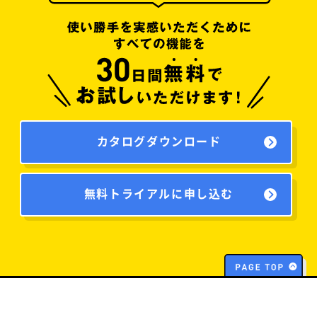
カタログダウンロード
無料トライアルに申し込む