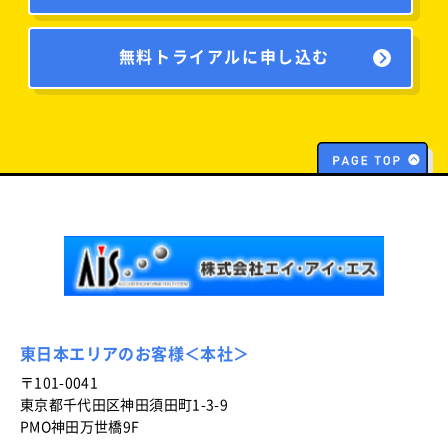
無料トライアルに申し込む
東日本エリアのお客様＜本社＞
〒101-0041
東京都千代田区神田須田町1-3-9
PMO神田万世橋9F