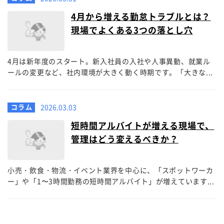
4月から増える勤怠トラブルとは？
現場でよくある3つの落とし穴
4月は新年度のスタート。新入社員の入社や人事異動、就業ル
ールの変更など、社内環境が大きく動く時期です。「大きな...
コラム
2026.03.03
短時間アルバイトが増える現場で、
管理はどう変えるべきか？
小売・飲食・物流・イベント業界を中心に、「スポットワーカ
ー」や「1〜3時間勤務の短時間アルバイト」が増えています...