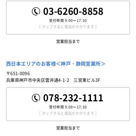
03-6260-8858
受付時間
9:00〜17:30
［ タップすると電話がかかります ］
営業担当まで
西日本エリアのお客様＜神戸・静岡営業所＞
〒651-0096
兵庫県神戸市中央区雲井通4-1-2 三宮東ビル3F
078-232-1111
受付時間
9:00〜17:30
［ タップすると電話がかかります ］
営業担当まで