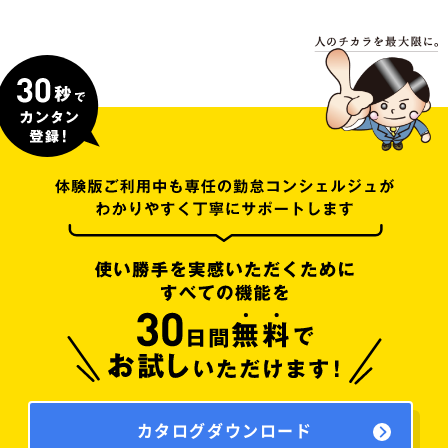
カタログダウンロード