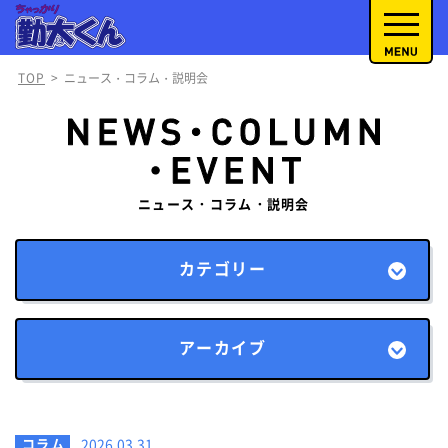
TOP
>
ニュース・コラム・説明会
ニュース・コラム・説明会
カテゴリー
アーカイブ
コラム
2026.03.31