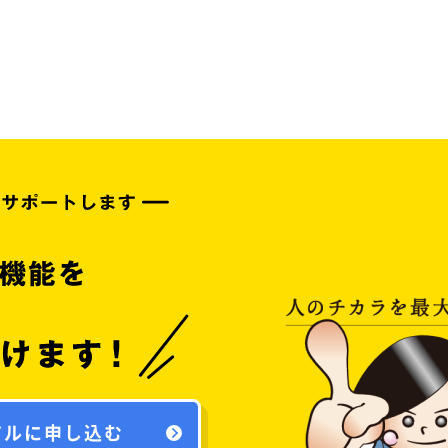
アルに申し込む