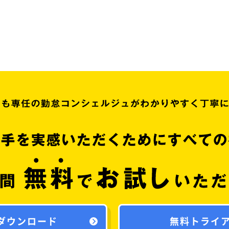
ダウンロード
無料トライ