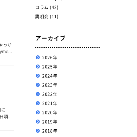
コラム (42)
説明会 (11)
アーカイブ
ゃっか
...
2026年
2025年
2024年
2023年
2022年
2021年
日に
2020年
...
2019年
2018年