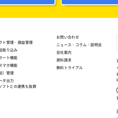
お問い合わせ
クト管理・損益管理
ニュース・コラム・説明会
括取り込み
会社案内
ラート機能
資料請求
スマホ機能
無料トライアル
給）管理
ータ出力
フトとの連携も抜群