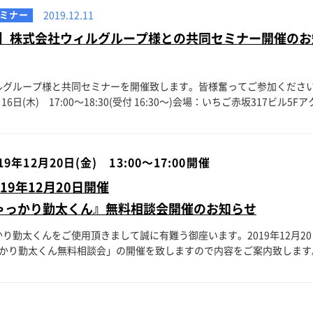
ミナー
2019.12.11
】株式会社ウィルグループ様との共同セミナー開催のお
ルグループ様と共同セミナーを開催致します。皆様奮ってご参加くださ
16日(木) 17:00～18:30(受付 16:30～)会場：いちご赤坂317ビル5Fアク
19年12月20日(金) 13:00～17:00開催
19年12月20日開催
ゃっかり勤太くん』無料相談会開催のお知らせ
り勤太くんをご使用頂きまして誠に有難う御座います。2019年12月2
かり勤太くん無料相談会」の開催を致しますので内容をご案内致します。日