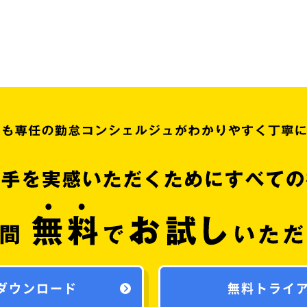
ダウンロード
無料トライ