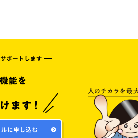
アルに申し込む