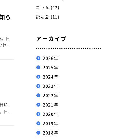
コラム (42)
知ら
説明会 (11)
アーカイブ
い。日
セ...
2026年
2025年
2024年
2023年
2022年
0日に
2021年
...
2020年
2019年
2018年