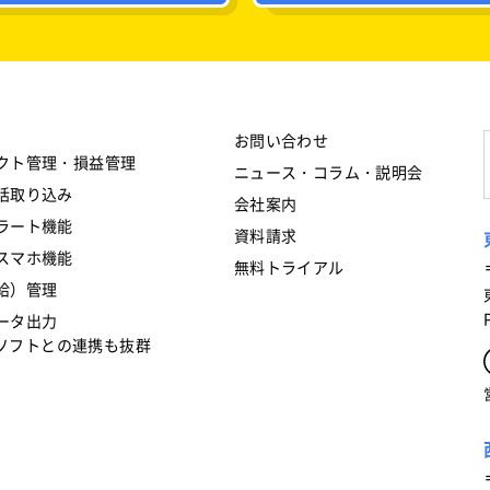
お問い合わせ
クト管理・損益管理
ニュース・コラム・説明会
括取り込み
会社案内
ラート機能
資料請求
スマホ機能
無料トライアル
給）管理
ータ出力
フトとの連携も抜群