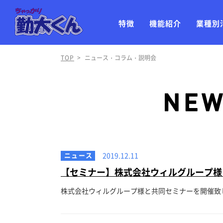
特徴
機能紹介
業種別
TOP
>
ニュース・コラム・説明会
ニュース
2019.12.11
【セミナー】株式会社ウィルグループ様
株式会社ウィルグループ様と共同セミナーを開催致