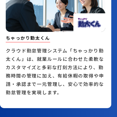
ちゃっかり勤太くん
クラウド勤怠管理システム「ちゃっかり勤
太くん」は、就業ルールに合わせた柔軟な
カスタマイズと多彩な打刻方法により、勤
務時間の管理に加え、有給休暇の取得や申
請・承認まで一元管理し、安心で効率的な
勤怠管理を実現します。