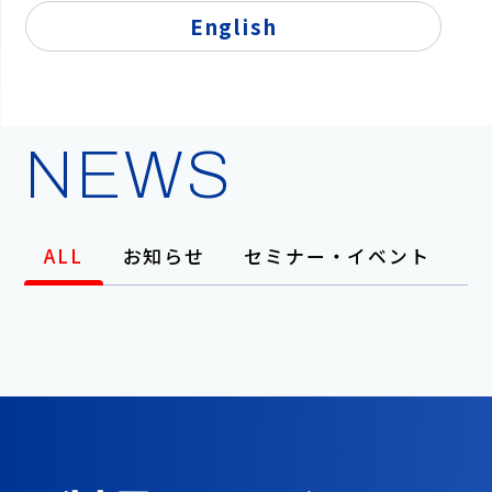
スタマイズまで、
ちゃっかりしっか
English
り管理します。
NEWS
ALL
お知らせ
セミナー・イベント