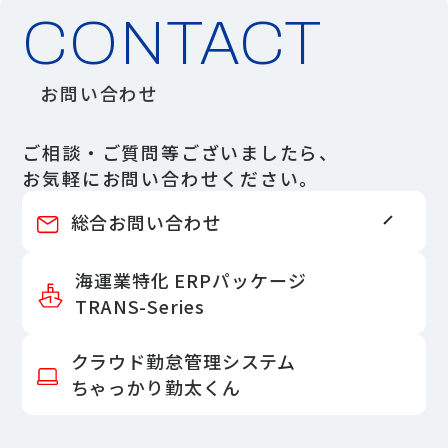
CONTACT
お問い合わせ
ご相談・ご質問等ございましたら、
お気軽にお問い合わせください。
総合お問い合わせ
海運業特化 ERPパッケージ
TRANS-Series
クラウド勤怠管理システム
ちゃっかり勤太くん