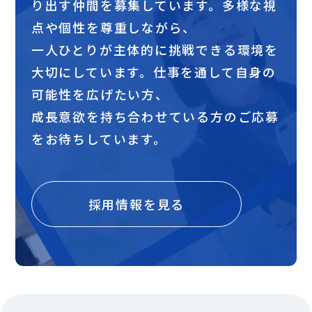
り出す仲間を募集しています。多様な視
点や個性を尊重しながら、
一人ひとりが主体的に挑戦できる環境を
大切にしています。仕事を通して自身の
可能性を広げたい方、
成長意欲を持ち合わせている方のご応募
をお待ちしています。
採用情報を見る