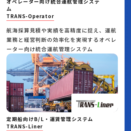
オペレーター向け統合運航管理システ
ム
TRANS-Operator
航海採算見積や実績を高精度に捉え、運航
業務と経営判断の効率化を実現するオペレ
ーター向け統合運航管理システム
定期船向けB/L・運賃管理システム
TRANS-Liner