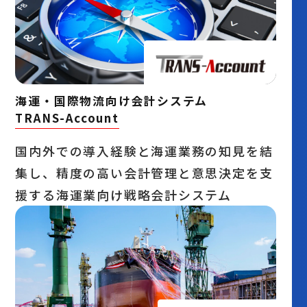
海運・国際物流向け会計システム
TRANS-Account
国内外での導入経験と海運業務の知見を結
集し、精度の高い会計管理と意思決定を支
援する海運業向け戦略会計システム