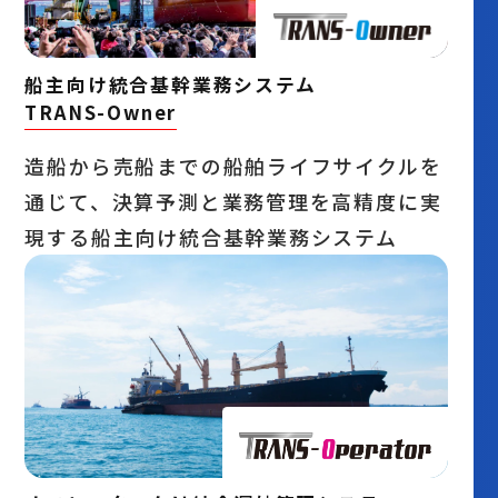
船主向け統合基幹業務システム
TRANS-Owner
造船から売船までの船舶ライフサイクルを
通じて、決算予測と業務管理を高精度に実
現する船主向け統合基幹業務システム