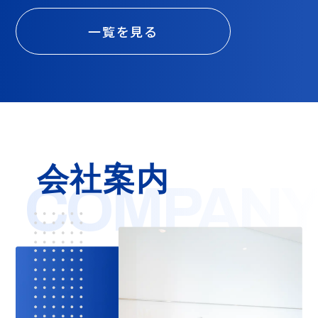
一覧を見る
会社案内