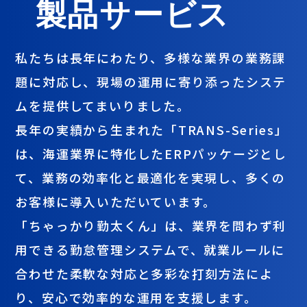
製品サービス
私たちは長年にわたり、多様な業界の業務課
題に対応し、
現場の運用に寄り添ったシステ
ムを提供してまいりました。
長年の実績から生まれた「TRANS-Series」
は、海運業界に特化したERPパッケージとし
て、
業務の効率化と最適化を実現し、多くの
お客様に導入いただいています。
「ちゃっかり勤太くん」は、業界を問わず利
用できる勤怠管理システムで、
就業ルールに
合わせた柔軟な対応と多彩な打刻方法によ
り、安心で効率的な運用を支援します。