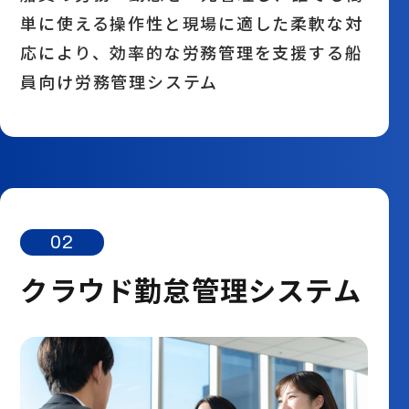
単に使える操作性と現場に適した柔軟な対
応により、効率的な労務管理を支援する船
員向け労務管理システム
02
クラウド勤怠管理システム