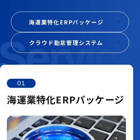
海運業特化ERPパッケージ
クラウド勤怠管理システム
01
海運業特化ERPパッケージ