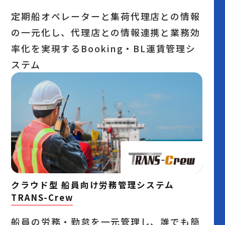
定期船オペレーターと集荷代理店との情報
の一元化し、代理店との情報連携と業務効
率化を実現するBooking・BL運賃管理シ
ステム
クラウド型 船員向け労務管理システム
TRANS-Crew
船員の労務・勤怠を一元管理し、誰でも簡