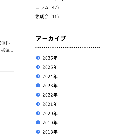
コラム (42)
説明会 (11)
】
アーカイブ
【無料
温...
2026年
2025年
2024年
2023年
2022年
2021年
2020年
2019年
2018年