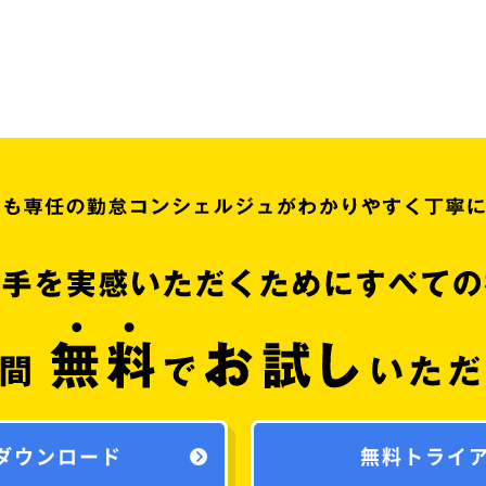
ダウンロード
無料トライ