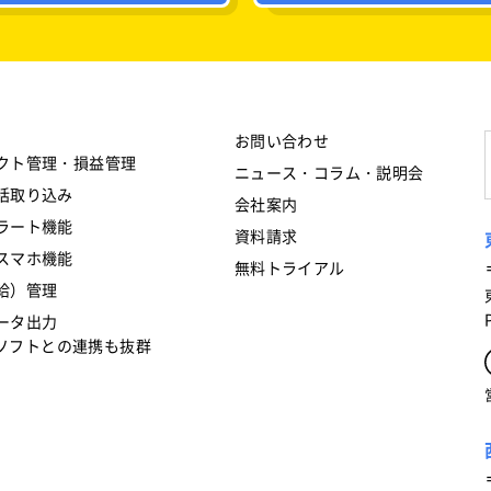
お問い合わせ
クト管理・損益管理
ニュース・コラム・説明会
括取り込み
会社案内
ラート機能
資料請求
スマホ機能
無料トライアル
給）管理
ータ出力
フトとの連携も抜群