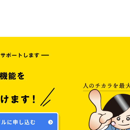
アルに申し込む