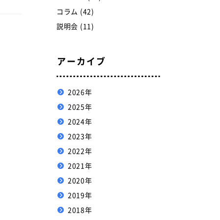
コラム (42)
説明会 (11)
アーカイブ
2026年
2025年
2024年
2023年
2022年
2021年
2020年
2019年
2018年