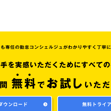
ダウンロード
無料トライ