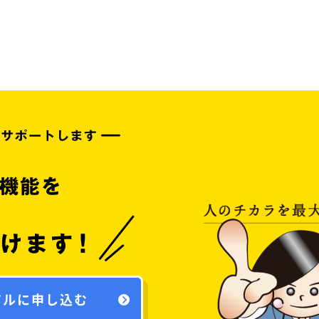
アルに申し込む