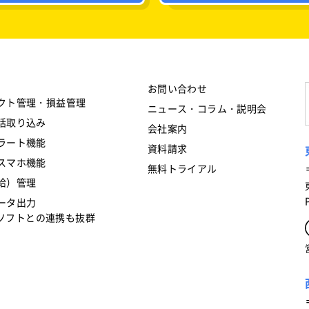
お問い合わせ
クト管理・損益管理
ニュース・コラム・説明会
括取り込み
会社案内
ラート機能
資料請求
スマホ機能
無料トライアル
給）管理
ータ出力
フトとの連携も抜群