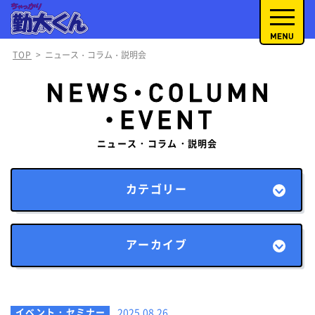
TOP
>
ニュース・コラム・説明会
ニュース・コラム・説明会
カテゴリー
アーカイブ
イベント・セミナー
2025.08.26