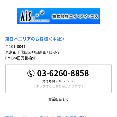
東日本エリアのお客様＜本社＞
〒101-0041
東京都千代田区神田須田町1-3-9
PMO神田万世橋9F
03-6260-8858
受付時間
9:00〜17:30
［ タップすると電話がかかります ］
営業担当まで