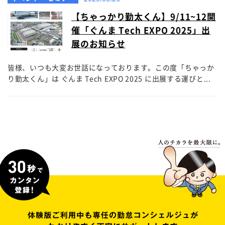
【ちゃっかり勤太くん】9/11~12開
催「ぐんま Tech EXPO 2025」出
展のお知らせ
皆様、いつも大変お世話になっております。この度「ちゃっか
り勤太くん」は ぐんま Tech EXPO 2025 に出展する運びと...