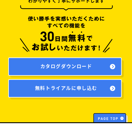
カタログダウンロード
無料トライアルに申し込む