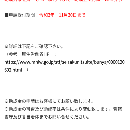
■申請受付期間：
令和3年 11月30日まで
※詳細は下記をご確認下さい。
（参考 厚生労働省HP ：
https://www.mhlw.go.jp/stf/seisakunitsuite/bunya/0000120
692.html
）
※助成金の申請はお客様にてお願い致します。
※助成金の可否及び助成率は条件により変動致します。管轄
省庁及び各自治体までお問い合せください。