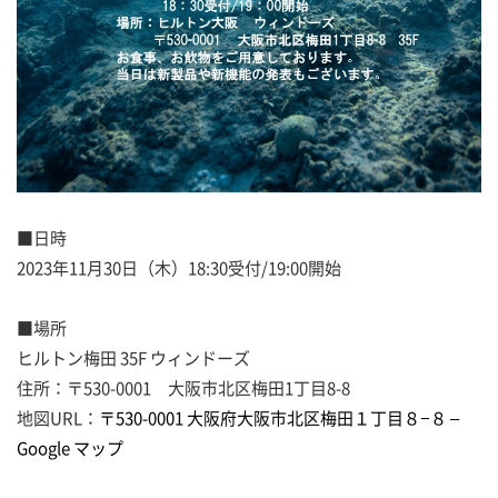
■日時
2023年11月30日（木）18:30受付/19:00開始
■場所
ヒルトン梅田 35F ウィンドーズ
住所：〒530-0001 大阪市北区梅田1丁目8-8
地図URL：
〒530-0001 大阪府大阪市北区梅田１丁目８−８ –
Google マップ