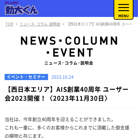
TOP
>
ニュース･コラム･説明会
>
【西日本エリア】AIS創業40周年 ユーザー会2023開催！〈2023年11月30日〉
ニュース･コラム･説明会
イベント・セミナー
2023.10.24
【西日本エリア】AIS創業40周年 ユーザー
会2023開催！〈2023年11月30日〉
当社は、今年創立40周年を迎えることができました。
これも一重に、多くのお客様からこれまでに頂戴した御支援
の賜物と存じます。