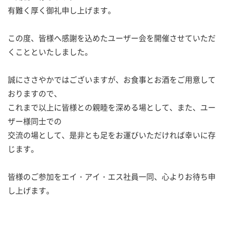
有難く厚く御礼申し上げます。
この度、皆様へ感謝を込めたユーザー会を開催させていただ
くことといたしました。
誠にささやかではございますが、お食事とお酒をご用意して
おりますので、
これまで以上に皆様との親睦を深める場として、また、ユー
ザー様同士での
交流の場として、是非とも足をお運びいただければ幸いに存
じます。
皆様のご参加をエイ・アイ・エス社員一同、心よりお待ち申
し上げます。