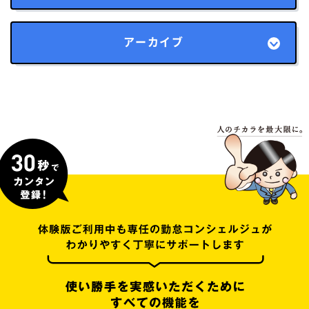
アーカイブ