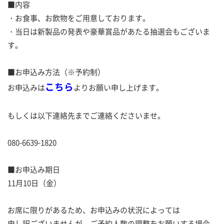
■内容
・お食事、お飲物をご用意しております。
・当日は新製品の発表や豪華賞品があたる抽選会もございま
す。
■お申込み方法（※予約制）
こちら
お申込みは
よりお願い申し上げます。
もしくは以下連絡先までご連絡くださいませ。
080-6639-1820
■お申込み期日
11月10日（金）
お席に限りがあるため、お申込みの状況によっては
申し訳ございませんが、ご予約人数の調整をお願いする場合