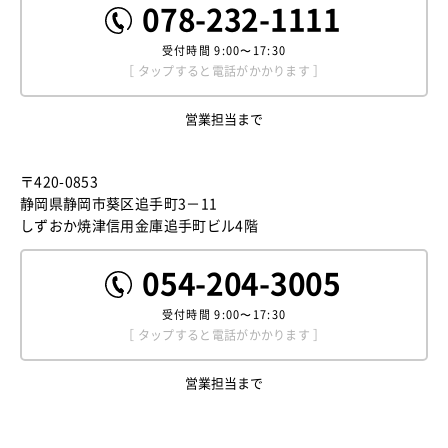
078-232-1111
受付時間
9:00〜17:30
［ タップすると電話がかかります ］
営業担当まで
〒420-0853
静岡県静岡市葵区追手町3－11
しずおか焼津信用金庫追手町ビル4階
054-204-3005
受付時間
9:00〜17:30
［ タップすると電話がかかります ］
営業担当まで