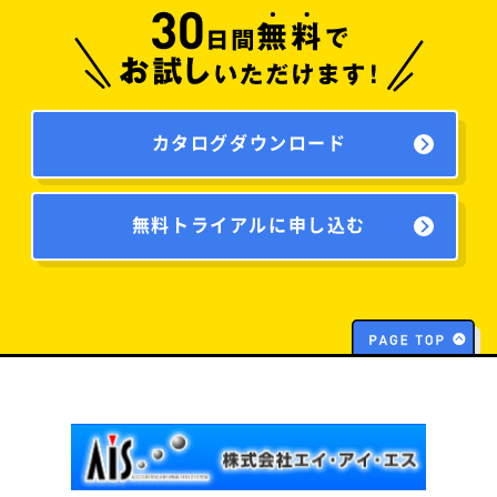
カタログダウンロード
無料トライアルに申し込む