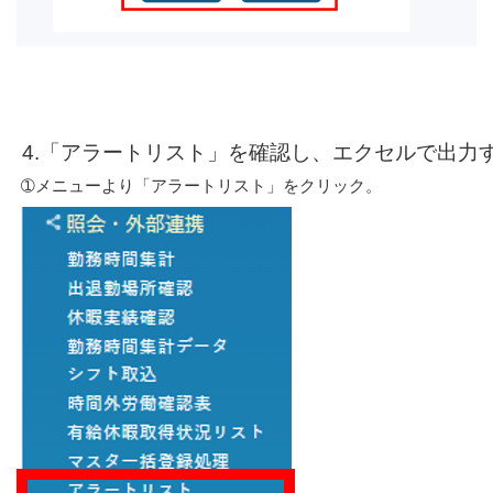
 4.「アラートリスト」を確認し、エクセルで出力