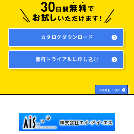
カタログダウンロード
無料トライアルに申し込む