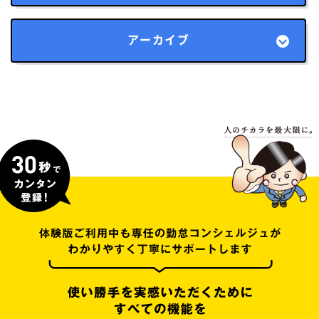
アーカイブ