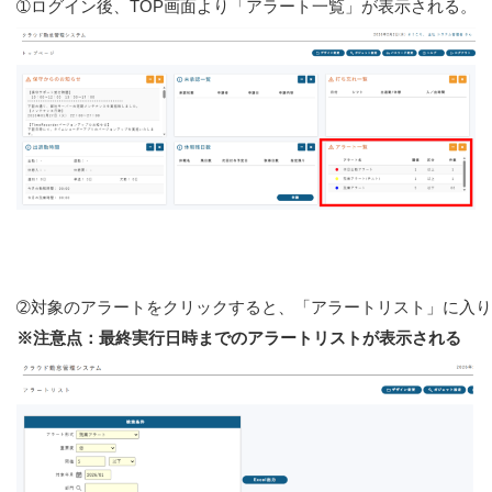
➀ログイン後、TOP画面より「アラート一覧」が表示される。
➁対象のアラートをクリックすると、「アラートリスト」に入り
※注意点：最終実行日時までのアラートリストが表示される