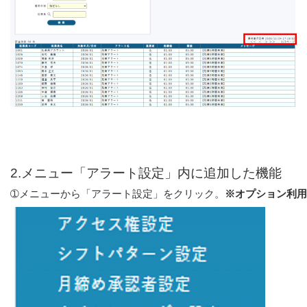
2.メニュー「アラート設定」内に追加した機能
➀メニューから「アラート設定」をクリック。
※オプション利用