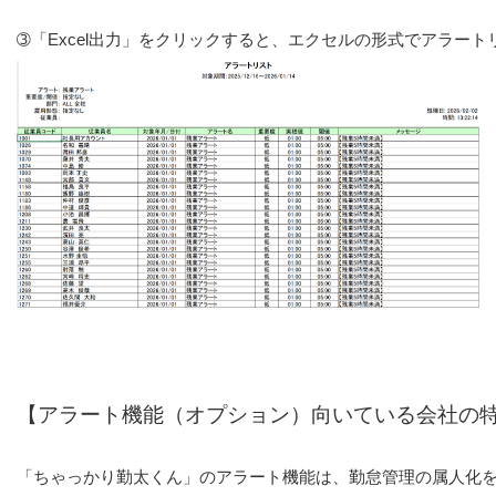
➂「Excel出力」をクリックすると、エクセルの形式でアラー
「ちゃっかり勤太くん」のアラート機能は、勤怠管理の属人化を