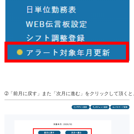
➁「前月に戻す」また「次月に進む」をクリックして頂くと