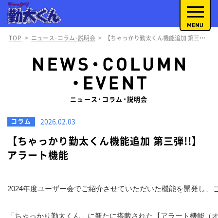
TOP
>
ニュース･コラム･説明会
>
【ちゃっかり勤太くん機能追加 第三弾!!】アラート機能
ニュース･コラム･説明会
コラム
2026.02.03
【ちゃっかり勤太くん機能追加 第三弾!!】
アラート機能
2024年度ユーザー会でご紹介させていただいた機能を開発し、
「ちゃっかり勤太くん」に新たに搭載された【アラート機能（オ