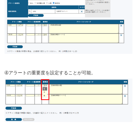
➃アラートの重要度を設定することが可能。