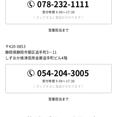
078-232-1111
受付時間
9:00〜17:30
［ タップすると電話がかかります ］
営業担当まで
〒420-0853
静岡県静岡市葵区追手町3－11
しずおか焼津信用金庫追手町ビル4階
054-204-3005
受付時間
9:00〜17:30
［ タップすると電話がかかります ］
営業担当まで