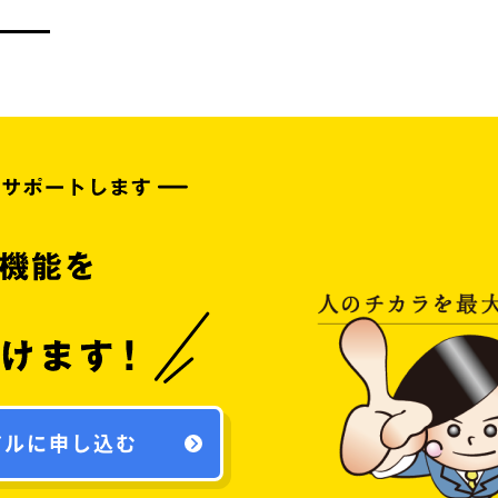
アルに申し込む