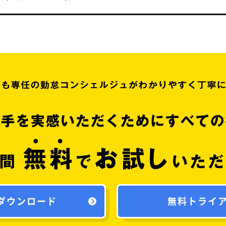
ダウンロード
無料トライ