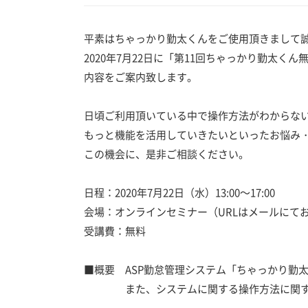
平素はちゃっかり勤太くんをご使用頂きまして
2020年7月22日に「第11回ちゃっかり勤太く
内容をご案内致します。
日頃ご利用頂いている中で操作方法がわからな
もっと機能を活用していきたいといったお悩み
この機会に、是非ご相談ください。
日程：2020年7月22日（水）13:00～17:00
会場：オンラインセミナー（URLはメールにて
受講費：無料
■概要 ASP勤怠管理システム「ちゃっかり勤
また、システムに関する操作方法に関す