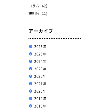
コラム (42)
説明会 (11)
アーカイブ
2026年
2025年
2024年
2023年
2022年
2021年
2020年
2019年
2018年