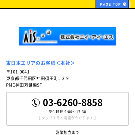
東日本エリアのお客様＜本社＞
〒101-0041
東京都千代田区神田須田町1-3-9
PMO神田万世橋9F
03-6260-8858
受付時間
9:00〜17:30
［ タップすると電話がかかります ］
営業担当まで