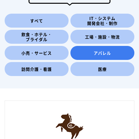
IT・システム
すべて
開発会社・制作
飲食・ホテル・
工場・施設・物流
ブライダル
小売・サービス
アパレル
訪問介護・看護
医療