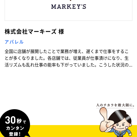
株式会社マーキーズ 様
アパレル
全国に店舗が展開したことで業務が増え、遅くまで仕事をするこ
とが多くなりました。各店舗では、従業員が仕事漬けになり、生
活リズムも乱れ仕事の能率も下がっていました。こうした状況の...