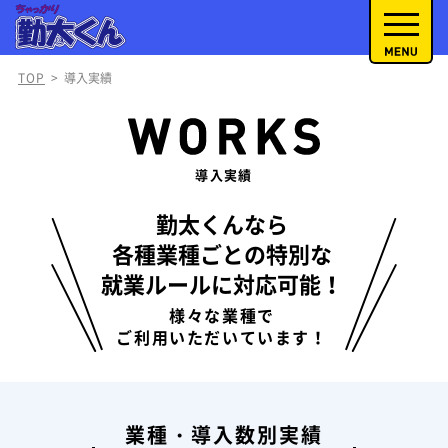
TOP
>
導入実績
導入実績
勤太くんなら
各種業種ごとの特別な
就業ルールに対応可能！
様々な業種で
ご利用いただいています！
業種・導入数別実績