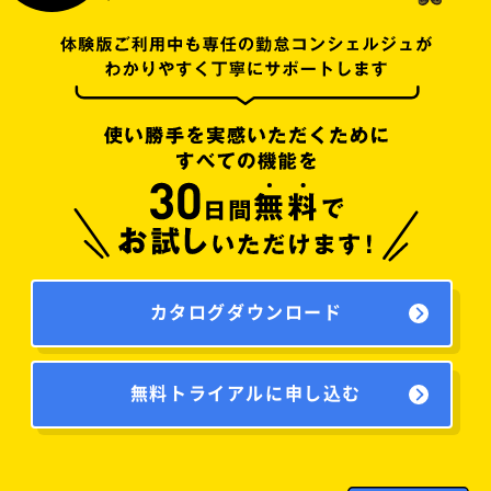
カタログダウンロード
無料トライアルに申し込む