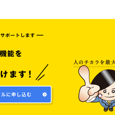
アルに申し込む