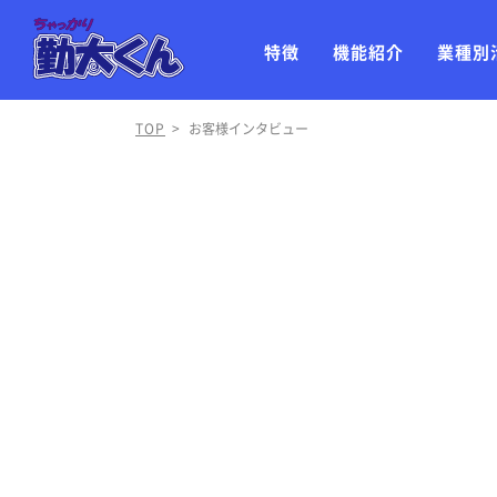
特徴
機能紹介
業種別
TOP
>
お客様インタビュー