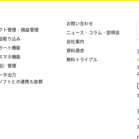
お問い合わせ
クト管理・損益管理
ニュース・コラム・説明会
括取り込み
会社案内
ラート機能
資料請求
スマホ機能
無料トライアル
給）管理
ータ出力
フトとの連携も抜群