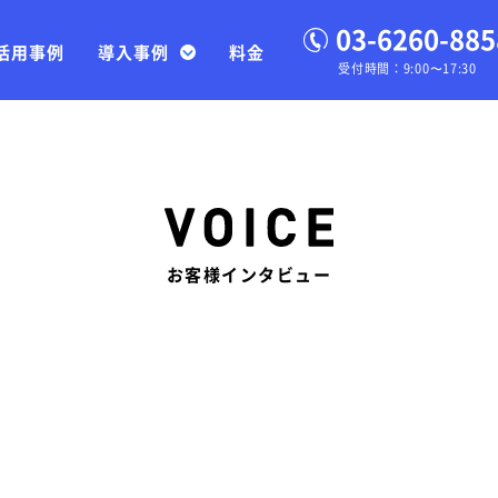
03-6260-885
活用事例
導入事例
料金
受付時間：9:00〜17:30
お客様インタビュー