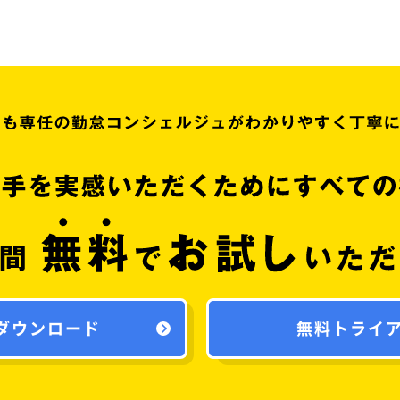
ダウンロード
無料トライ