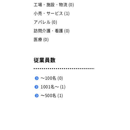
工場・施設・物流 (0)
小売・サービス (1)
アパレル (0)
訪問介護・看護 (0)
医療 (0)
従業員数
～100名 (0)
1001名～ (1)
〜500名 (1)