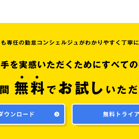
ダウンロード
無料トライ