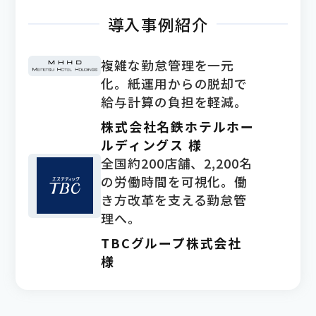
導入事例紹介
複雑な勤怠管理を一元
化。紙運用からの脱却で
給与計算の負担を軽減。
株式会社名鉄ホテルホー
ルディングス 様
全国約200店舗、2,200名
の労働時間を可視化。働
き方改革を支える勤怠管
理へ。
TBCグループ株式会社
様