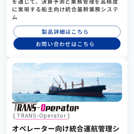
を通じて、決算予測と業務管理を高精度
に実現する船主向け統合基幹業務システ
ム
製品詳細はこちら
お問い合わせはこちら
TRANS-Operator
オペレーター向け統合運航管理シ