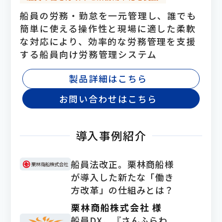
船員の労務・勤怠を一元管理し、誰でも
簡単に使える操作性と現場に適した柔軟
な対応により、効率的な労務管理を支援
する船員向け労務管理システム
製品詳細はこちら
お問い合わせはこちら
導入事例紹介
船員法改正。栗林商船様
が導入した新たな「働き
方改革」の仕組みとは？
栗林商船株式会社 様
船員DX。『さんふらわ