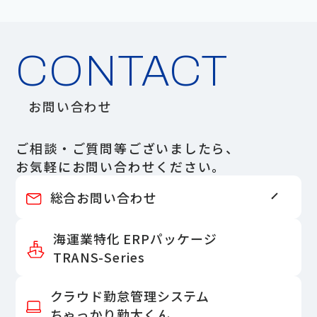
CONTACT
お問い合わせ
ご相談・ご質問等ございましたら、
お気軽にお問い合わせください。
総合お問い合わせ
海運業特化 ERPパッケージ
TRANS-Series
クラウド勤怠管理システム
ちゃっかり勤太くん