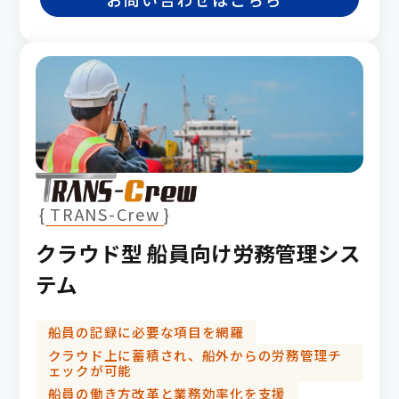
TRANS-Crew
クラウド型 船員向け労務管理シス
テム
船員の記録に必要な項目を網羅
クラウド上に蓄積され、船外からの労務管理チ
ェックが可能
船員の働き方改革と業務効率化を支援