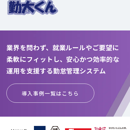
業界を問わず、就業ルールやご要望に
柔軟にフィットし、
安心かつ効率的な
運用を支援する勤怠管理システム
導入事例一覧はこちら