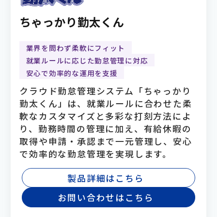
ちゃっかり勤太くん
業界を問わず柔軟にフィット
就業ルールに応じた勤怠管理に対応
安心で効率的な運用を支援
クラウド勤怠管理システム「ちゃっかり
勤太くん」は、就業ルールに合わせた柔
軟なカスタマイズと多彩な打刻方法によ
り、勤務時間の管理に加え、有給休暇の
取得や申請・承認まで一元管理し、安心
で効率的な勤怠管理を実現します。
製品詳細はこちら
お問い合わせはこちら