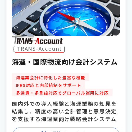
TRANS-Account
海運・国際物流向け会計システム
海運業会計に特化した豊富な機能
IFRS対応と内部統制をサポート
多通貨・多言語対応でグローバル運用に対応
国内外での導入経験と海運業務の知見を
結集し、精度の高い会計管理と意思決定
を支援する海運業向け戦略会計システム