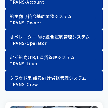
TRANS-Account
船主向け統合基幹業務システム
TRANS-Owner
オペレーター向け統合運航管理システム
TRANS-Operator
定期船向けB/L運賃管理システム
TRANS-Liner
クラウド型 船員向け労務管理システム
TRANS-Crew