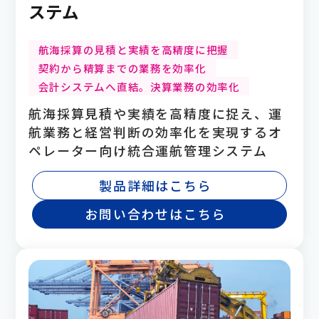
ステム
航海採算の見積と実績を高精度に把握
契約から精算までの業務を効率化
会計システムへ直結。決算業務の効率化
航海採算見積や実績を高精度に捉え、運
航業務と経営判断の効率化を実現するオ
ペレーター向け統合運航管理システム
製品詳細はこちら
お問い合わせはこちら