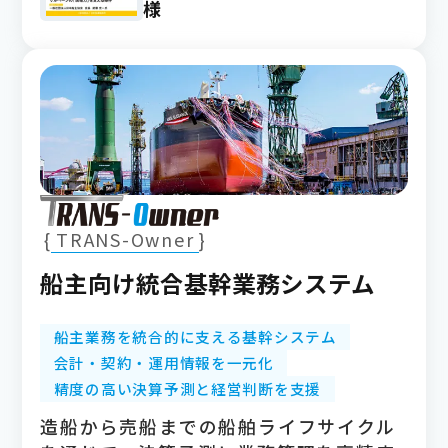
様
TRANS-Owner
船主向け統合基幹業務システム
船主業務を統合的に支える基幹システム
会計・契約・運用情報を一元化
精度の高い決算予測と経営判断を支援
造船から売船までの船舶ライフサイクル