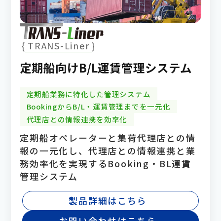
TRANS-Liner
定期船向けB/L運賃管理システム
定期船業務に特化した管理システム
BookingからB/L・運賃管理までを一元化
代理店との情報連携を効率化
定期船オペレーターと集荷代理店との情
報の一元化し、代理店との情報連携と業
務効率化を実現するBooking・BL運賃
管理システム
製品詳細はこちら
お問い合わせはこちら