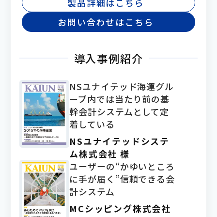
製品詳細はこちら
お問い合わせはこちら
導入事例紹介
NSユナイテッド海運グル
ープ内では当たり前の基
幹会計システムとして定
着している
NSユナイテッドシステ
ム株式会社 様
ユーザーの“かゆいところ
に手が届く”信頼できる会
計システム
MCシッピング株式会社