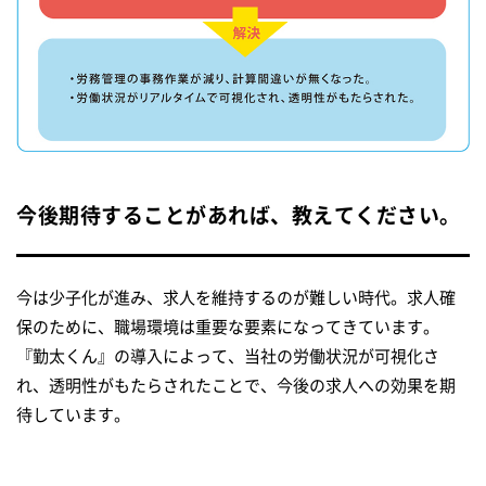
今後期待することがあれば、教えてください。
今は少子化が進み、求人を維持するのが難しい時代。求人確
保のために、職場環境は重要な要素になってきています。
『勤太くん』の導入によって、当社の労働状況が可視化さ
れ、透明性がもたらされたことで、今後の求人への効果を期
待しています。