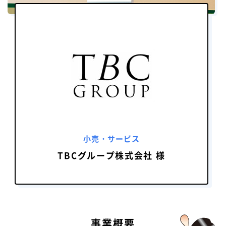
小売・サービス
TBCグループ株式会社 様
事業概要