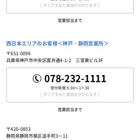
［ タップすると電話がかかります ］
営業担当まで
西日本エリアのお客様＜神戸・静岡営業所＞
〒651-0096
兵庫県神戸市中央区雲井通4-1-2 三宮東ビル3F
078-232-1111
受付時間
9:00〜17:30
［ タップすると電話がかかります ］
営業担当まで
〒420-0853
静岡県静岡市葵区追手町3－11