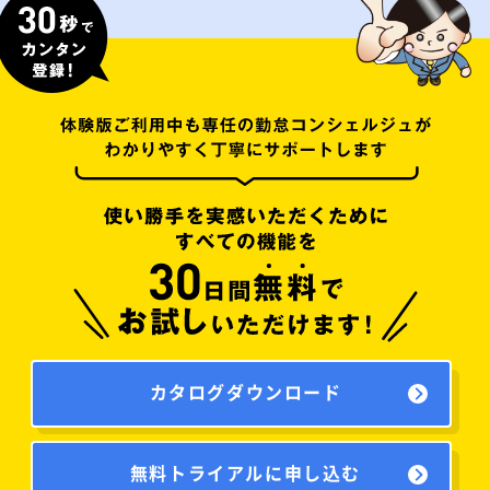
カタログダウンロード
無料トライアルに申し込む