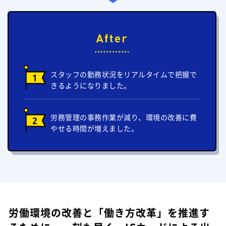
スタッフの勤務状況をリアルタイムで把握で
1
きるようになりました。
労務管理の事務作業が減り、環境の改善に費
2
やせる時間が増えました。
労働環境の改善と「働き方改革」を推進す