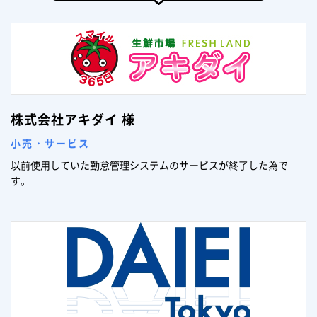
株式会社アキダイ 様
小売・サービス
以前使用していた勤怠管理システムのサービスが終了した為で
す。