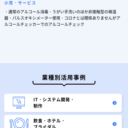
小売・サービス
・通常のアルコール消毒・うがい手洗いのほか非接触型の検温
器・パルスオキシメーター使用・コロナとは関係ありませんがア
ルコールチェッカーでのアルコールチェック
業種別活用事例
IT・システム開発・
制作
飲食・ホテル・
ブライダル