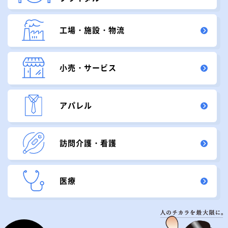
工場・施設・物流
小売・サービス
アパレル
訪問介護・看護
医療