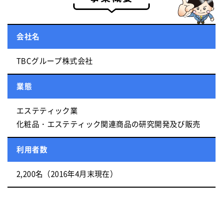
会社名
TBCグループ株式会社
業態
エステティック業
化粧品・エステティック関連商品の研究開発及び販売
利用者数
2,200名（2016年4月末現在）