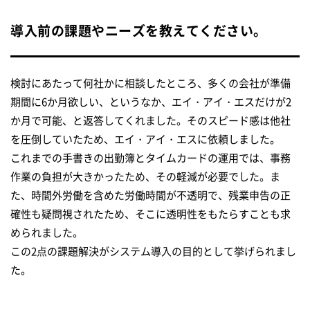
導入前の課題やニーズを教えてください。
検討にあたって何社かに相談したところ、多くの会社が準備
期間に6か月欲しい、というなか、エイ・アイ・エスだけが2
か月で可能、と返答してくれました。そのスピード感は他社
を圧倒していたため、エイ・アイ・エスに依頼しました。
これまでの手書きの出勤簿とタイムカードの運用では、事務
作業の負担が大きかったため、その軽減が必要でした。ま
た、時間外労働を含めた労働時間が不透明で、残業申告の正
確性も疑問視されたため、そこに透明性をもたらすことも求
められました。
この2点の課題解決がシステム導入の目的として挙げられまし
た。