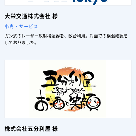
大栄交通株式会社 様
小売・サービス
ガン式のレーザー放射検温器を、数台利用。対面での検温確認を
しておりました。
株式会社五分利屋 様