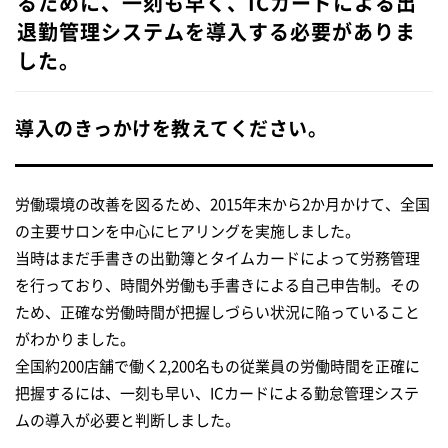
るために、一刻も早く、ICカードによる出
退勤管理システムを導入する必要がありま
した。
導入のきっかけを教えてください。
労働環境の改善を図るため、2015年末から2か月かけて、全国
の主要サロンを中心にヒアリングを実施しました。
当時はまだ手書きの出勤簿とタイムカードによって労務管理
を行っており、時間外労働も手書きによる自己申告制。その
ため、正確な労働時間が把握しづらい状況に陥っていること
がわかりました。
全国約200店舗で働く2,200名もの従業員の労働時間を正確に
把握するには、一刻も早い、ICカードによる勤怠管理システ
ムの導入が必要と判断しました。