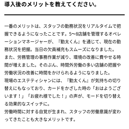
導入後のメリットを教えてください。
一番のメリットは、スタッフの勤務状況をリアルタイムで把
握できるようになったことです。5〜8店舗を管理するオペレ
ーションマネージャーが、『勤太くん』を通じて、現在の勤
務状況を把握。当日の欠員補充もスムーズになりました。
また、労務管理の事務作業が減り、環境の改善に費やせる時
間が増えました。そのぶん、時間外労働の多い店舗の把握や
労働状況の改善に時間をかけられるようになりました。
現場のエステティシャンには、『勤太くん』が気持ちの切り
替えにもなっており、カードをかざした時の「おはようござ
います！」「お疲れ様でした！」の声が、モードを切り替え
る効果的なスイッチに。
労働時間に対する自覚が生まれ、スタッフの労働意識が変わ
ってきたことも大きなメリットです。