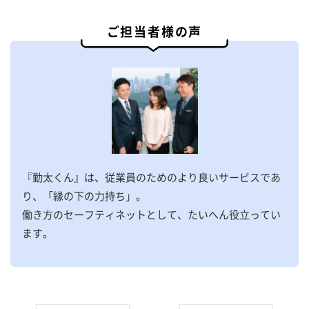
ご担当者様の声
『勤太くん』は、従業員のためのより良いサービスであ
り、「縁の下の力持ち」。
働き方のセーフティネットとして、たいへん役立ってい
ます。