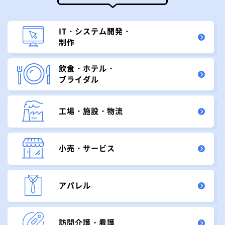
IT・システム開発・
制作
飲食・ホテル・
ブライダル
工場・施設・物流
小売・サービス
アパレル
訪問介護・看護