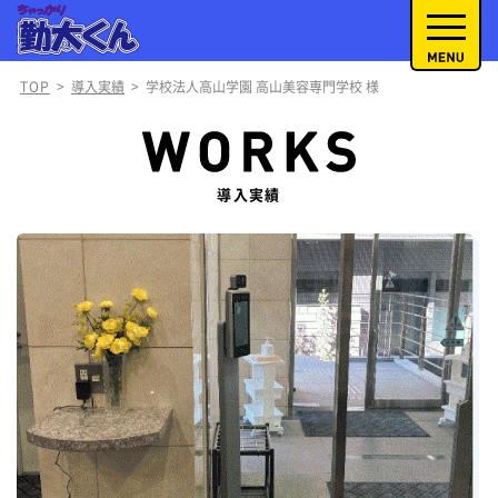
TOP
>
導入実績
>
学校法人高山学園 高山美容専門学校 様
導入実績