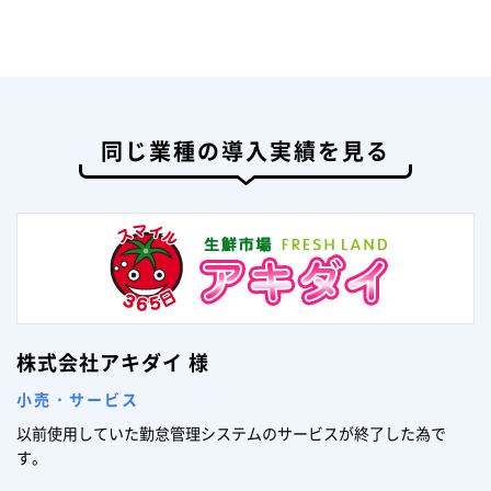
同じ業種の導入実績を見る
株式会社アキダイ 様
小売・サービス
以前使用していた勤怠管理システムのサービスが終了した為で
す。