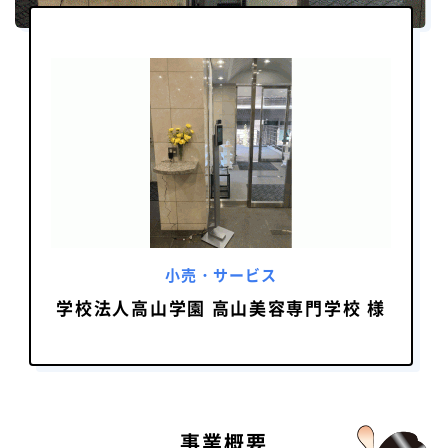
小売・サービス
学校法人高山学園 高山美容専門学校 様
事業概要