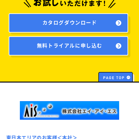
カタログダウンロード
無料トライアルに申し込む
東日本エリアのお客様＜本社＞