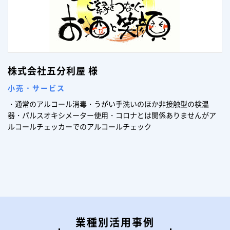
株式会社五分利屋 様
小売・サービス
・通常のアルコール消毒・うがい手洗いのほか非接触型の検温
器・パルスオキシメーター使用・コロナとは関係ありませんがア
ルコールチェッカーでのアルコールチェック
業種別活用事例