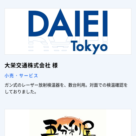
大栄交通株式会社 様
小売・サービス
ガン式のレーザー放射検温器を、数台利用。対面での検温確認を
しておりました。