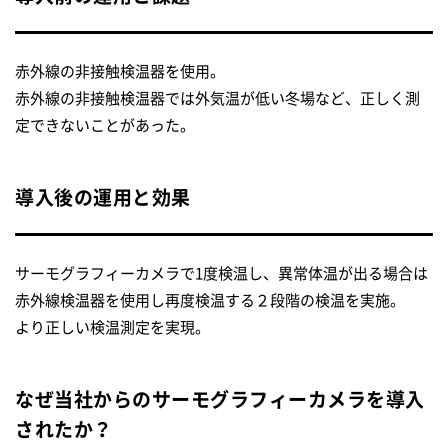
赤外線の非接触検温器を使用。
赤外線の非接触検温器では外気温が低い冬場など、正しく測
定できないことがあった。
導入後の運用と効果
サーモグラフィーカメラで1度検温し、異常体温が出る場合は
赤外線検温器を使用し再度検温する２段階の検温を実施。
より正しい検温測定を実現。
なぜ当社からのサーモグラフィーカメラを導入
されたか？