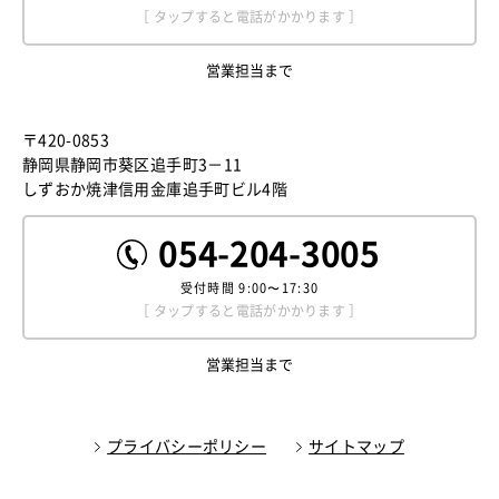
［ タップすると電話がかかります ］
営業担当まで
〒420-0853
静岡県静岡市葵区追手町3－11
しずおか焼津信用金庫追手町ビル4階
054-204-3005
受付時間
9:00〜17:30
［ タップすると電話がかかります ］
営業担当まで
プライバシーポリシー
サイトマップ