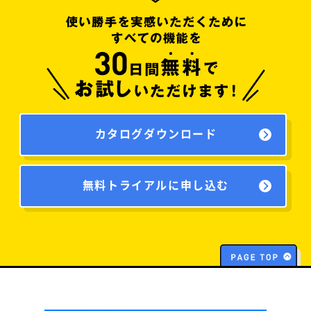
カタログダウンロード
無料トライアルに申し込む