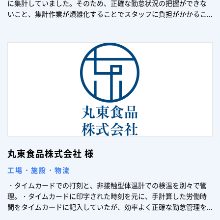
に集計していました。そのため、正確な勤怠状況の把握ができな
いこと、集計作業が煩雑化することでスタッフに負担がかかるこ...
丸東食品株式会社 様
工場・施設・物流
・タイムカードでの打刻と、非接触型体温計での検温を別々で管
理。・タイムカードに印字された時刻を元に、手計算した労働時
間をタイムカードに記入していたが、効率よく正確な勤怠管理を...