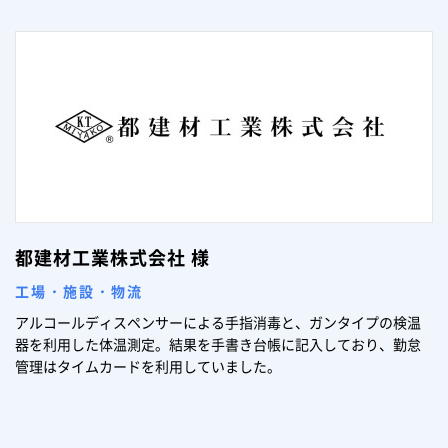
都建材工業株式会社 様
工場・施設・物流
アルコールディスペンサーによる手指消毒と、ガンタイプの検温
器を利用した体温測定。結果を手書き台帳に記入しており、勤怠
管理はタイムカードを利用していました。