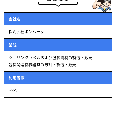
会社名
株式会社ボンパック
業態
シュリンクラベルおよび包装資材の製造・販売
包装関連機械器具の設計・製造・販売
利用者数
90名