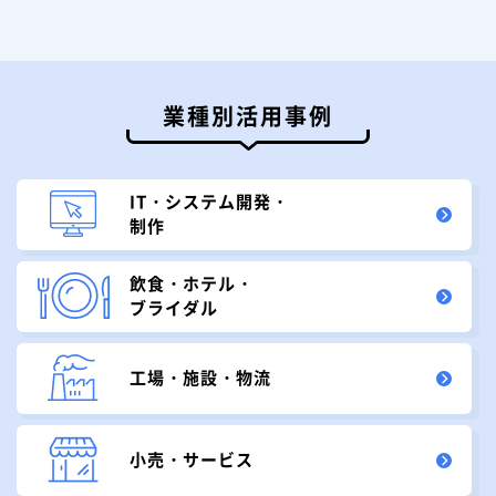
業種別活用事例
IT・システム開発・
制作
飲食・ホテル・
ブライダル
工場・施設・物流
小売・サービス