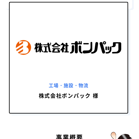
工場・施設・物流
株式会社ボンパック 様
事業概要