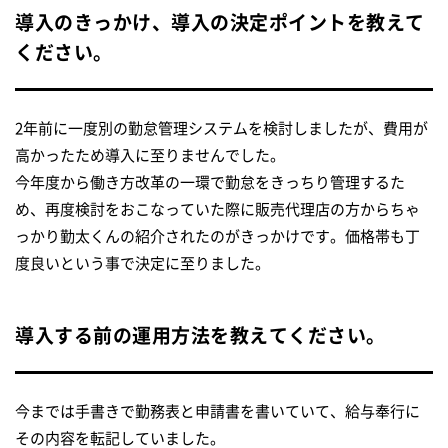
導入のきっかけ、導入の決定ポイントを教えて
ください。
2年前に一度別の勤怠管理システムを検討しましたが、費用が
高かったため導入に至りませんでした。
今年度から働き方改革の一環で勤怠をきっちり管理するた
め、再度検討をおこなっていた際に販売代理店の方からちゃ
っかり勤太くんの紹介されたのがきっかけです。価格帯も丁
度良いという事で決定に至りました。
導入する前の運用方法を教えてください。
今までは手書きで勤務表と申請書を書いていて、給与奉行に
その内容を転記していました。