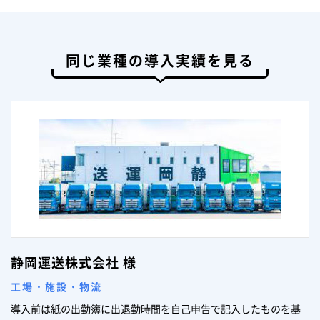
同じ業種の導入実績を見る
静岡運送株式会社 様
工場・施設・物流
導入前は紙の出勤簿に出退勤時間を自己申告で記入したものを基