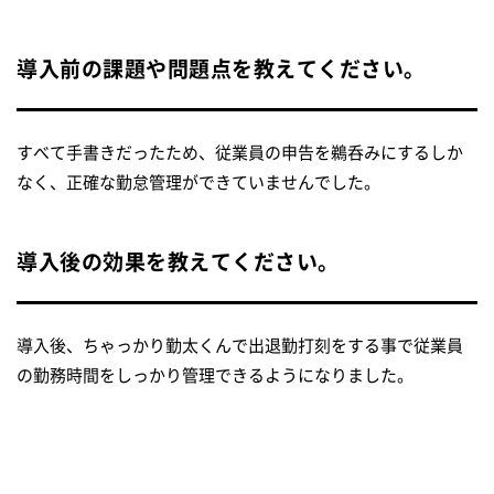
導入前の課題や問題点を教えてください。
すべて手書きだったため、従業員の申告を鵜呑みにするしか
なく、正確な勤怠管理ができていませんでした。
導入後の効果を教えてください。
導入後、ちゃっかり勤太くんで出退勤打刻をする事で従業員
の勤務時間をしっかり管理できるようになりました。