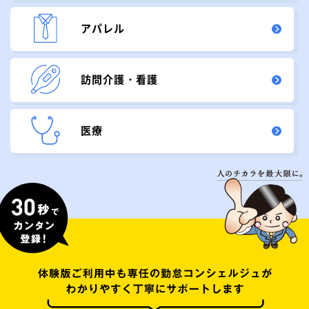
アパレル
訪問介護・看護
医療