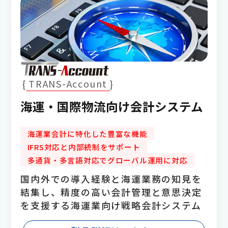
TRANS-Account
海運・国際物流向け会計システム
海運業会計に特化した豊富な機能
IFRS対応と内部統制をサポート
多通貨・多言語対応でグローバル運用に対応
国内外での導入経験と海運業務の知見を
結集し、精度の高い会計管理と意思決定
を支援する海運業向け戦略会計システム