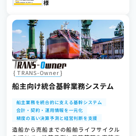
様
TRANS-Owner
船主向け統合基幹業務システム
船主業務を統合的に支える基幹システム
会計・契約・運用情報を一元化
精度の高い決算予測と経営判断を支援
造船から売船までの船舶ライフサイクル