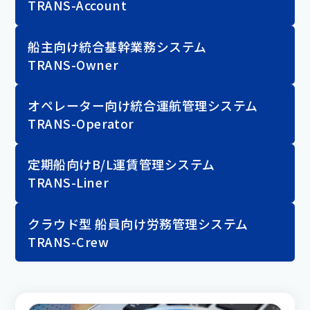
TRANS-Account
船主向け統合基幹業務システム
TRANS-Owner
オペレーター向け統合運航管理システム
TRANS-Operator
定期船向けB/L運賃管理システム
TRANS-Liner
クラウド型 船員向け労務管理システム
TRANS-Crew