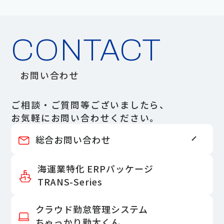
CONTACT
お問い合わせ
ご相談・ご質問等ございましたら、
お気軽にお問い合わせください。
総合お問い合わせ
海運業特化 ERPパッケージ
TRANS-Series
クラウド勤怠管理システム
ちゃっかり勤太くん