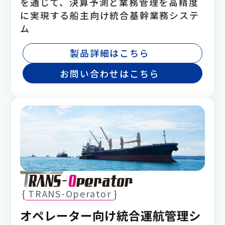
を通じて、決算予測と業務管理を高精度
に実現する船主向け統合基幹業務システ
ム
製品詳細はこちら
お問い合わせはこちら
TRANS-Operator
オペレーター向け統合運航管理シ