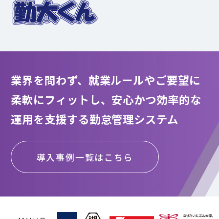
業界を問わず、就業ルールやご要望に
柔軟にフィットし、
安心かつ効率的な
運用を支援する勤怠管理システム
導入事例一覧はこちら