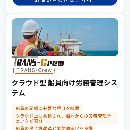
TRANS-Crew
クラウド型 船員向け労務管理シス
テム
船員の記録に必要な項目を網羅
クラウド上に蓄積され、船外からの労務管理チ
ェックが可能
船員の働き方改革と業務効率化を支援