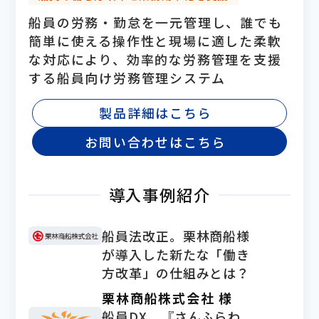
船員の労務・勤怠を一元管理し、誰でも
簡単に使える操作性と現場に適した柔軟
な対応により、効率的な労務管理を支援
する船員向け労務管理システム
製品詳細はこちら
お問い合わせはこちら
導入事例紹介
船員法改正。栗林商船様
が導入した新たな「働き
方改革」の仕組みとは？
栗林商船株式会社 様
船員DX。『さんふらわ