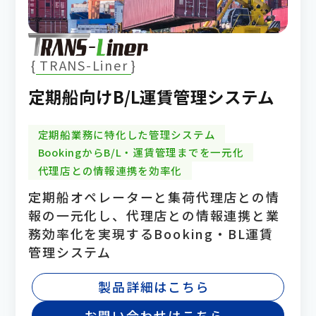
TRANS-Liner
定期船向けB/L運賃管理システム
定期船業務に特化した管理システム
BookingからB/L・運賃管理までを一元化
代理店との情報連携を効率化
定期船オペレーターと集荷代理店との情
報の一元化し、代理店との情報連携と業
務効率化を実現するBooking・BL運賃
管理システム
製品詳細はこちら
お問い合わせはこちら