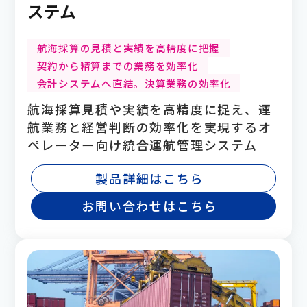
ステム
航海採算の見積と実績を高精度に把握
契約から精算までの業務を効率化
会計システムへ直結。決算業務の効率化
航海採算見積や実績を高精度に捉え、運
航業務と経営判断の効率化を実現するオ
ペレーター向け統合運航管理システム
製品詳細はこちら
お問い合わせはこちら