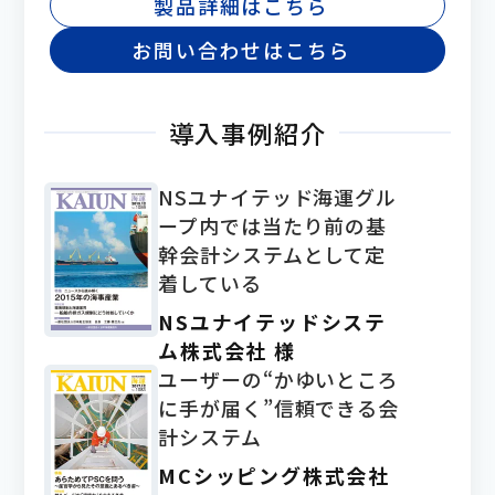
製品詳細はこちら
お問い合わせはこちら
導入事例紹介
NSユナイテッド海運グル
ープ内では当たり前の基
幹会計システムとして定
着している
NSユナイテッドシステ
ム株式会社 様
ユーザーの“かゆいところ
に手が届く”信頼できる会
計システム
MCシッピング株式会社