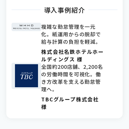
導入事例紹介
複雑な勤怠管理を一元
化。紙運用からの脱却で
給与計算の負担を軽減。
株式会社名鉄ホテルホー
ルディングス 様
全国約200店舗、2,200名
の労働時間を可視化。働
き方改革を支える勤怠管
理へ。
TBCグループ株式会社
様