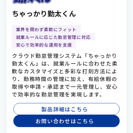
ちゃっかり勤太くん
業界を問わず柔軟にフィット
就業ルールに応じた勤怠管理に対応
安心で効率的な運用を支援
クラウド勤怠管理システム「ちゃっかり
勤太くん」は、就業ルールに合わせた柔
軟なカスタマイズと多彩な打刻方法によ
り、勤務時間の管理に加え、有給休暇の
取得や申請・承認まで一元管理し、安心
で効率的な勤怠管理を実現します。
製品詳細はこちら
お問い合わせはこちら